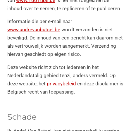
van
www.1001tips.be
is het niet toegelaten de
inhoud over te nemen, te repliceren of te publiceren.
Informatie die per e-mail naar
www.andrevanbutsel.be
wordt verzonden is niet
beveiligd. De inhoud van een bericht kan daarom niet
als vertrouwelijk worden aangemerkt. Verzending
hiervan geschiedt op eigen risico.
Deze website richt zich tot iedereen in het
Nederlandstalig gebied tenzij anders vermeld. Op
deze website, het
privacybeleid
en deze disclaimer is
Belgisch recht van toepassing.
Schade