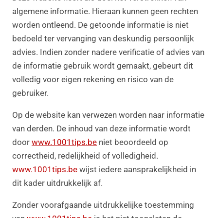
algemene informatie. Hieraan kunnen geen rechten
worden ontleend. De getoonde informatie is niet
bedoeld ter vervanging van deskundig persoonlijk
advies. Indien zonder nadere verificatie of advies van
de informatie gebruik wordt gemaakt, gebeurt dit
volledig voor eigen rekening en risico van de
gebruiker.
Op de website kan verwezen worden naar informatie
van derden. De inhoud van deze informatie wordt
door
www.1001tips.be
niet beoordeeld op
correctheid, redelijkheid of volledigheid.
www.1001tips.be
wijst iedere aansprakelijkheid in
dit kader uitdrukkelijk af.
Zonder voorafgaande uitdrukkelijke toestemming