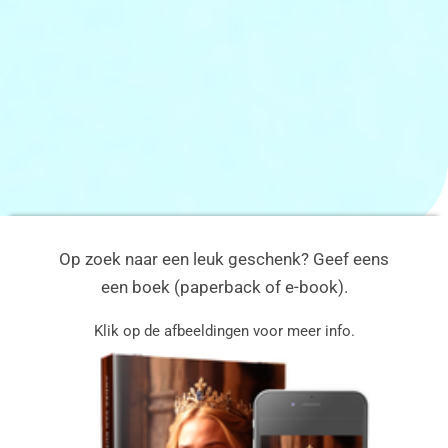
Op zoek naar een leuk geschenk? Geef eens
een boek (paperback of e-book).
Klik op de afbeeldingen voor meer info.