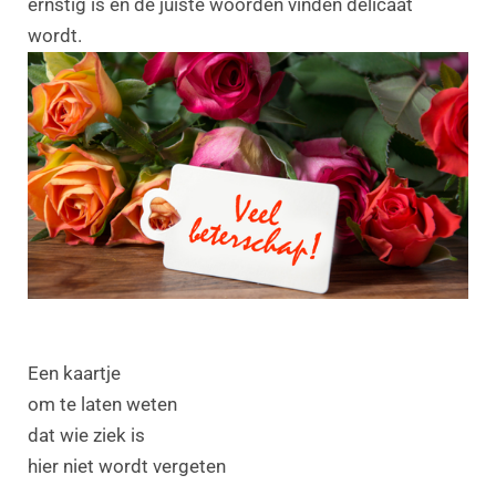
ernstig is en de juiste woorden vinden delicaat
wordt.
Een kaartje
om te laten weten
dat wie ziek is
hier niet wordt vergeten