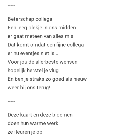
-----
Beterschap collega
Een leeg plekje in ons midden
er gaat meteen van alles mis
Dat komt omdat een fijne collega
er nu eventjes niet is...
Voor jou de allerbeste wensen
hopelijk herstel je vlug
En ben je straks zo goed als nieuw
weer bij ons terug!
-----
Deze kaart en deze bloemen
doen hun warme werk
ze fleuren je op