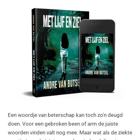
Een woordje van beterschap kan toch zo'n deugd
doen. Voor een gebroken been of arm de juiste
woorden vinden valt nog mee. Maar wat als de ziekte