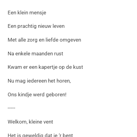
Een klein mensje
Een prachtig nieuw leven
Met alle zorg en liefde omgeven
Na enkele maanden rust
Kwam er een kapertje op de kust
Nu mag iedereen het horen,
Ons kindje werd geboren!
-----
Welkom, kleine vent
Het is geweldig dat je ‘r bent