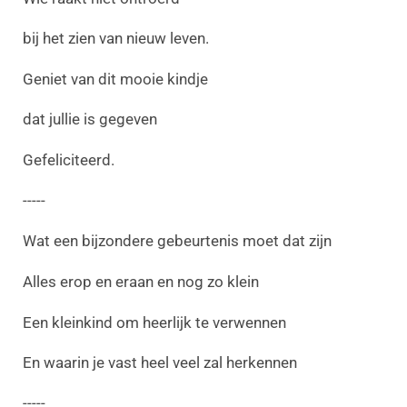
bij het zien van nieuw leven.
Geniet van dit mooie kindje
dat jullie is gegeven
Gefeliciteerd.
-----
Wat een bijzondere gebeurtenis moet dat zijn
Alles erop en eraan en nog zo klein
Een kleinkind om heerlijk te verwennen
En waarin je vast heel veel zal herkennen
-----