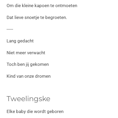
Om die kleine kapoen te ontmoeten
Dat lieve snoetje te begroeten.
-----
Lang gedacht
Niet meer verwacht
Toch ben jij gekomen
Kind van onze dromen
Tweelingske
Elke baby die wordt geboren