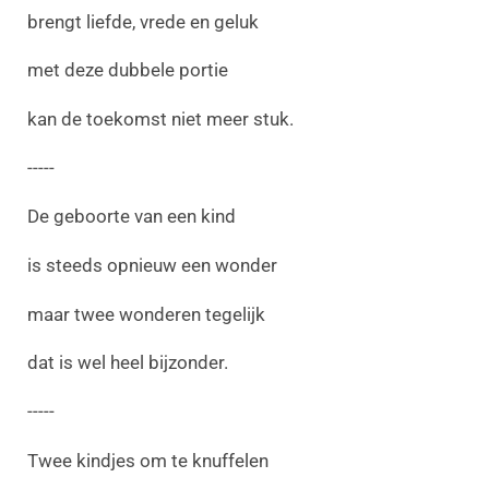
brengt liefde, vrede en geluk
met deze dubbele portie
kan de toekomst niet meer stuk.
-----
De geboorte van een kind
is steeds opnieuw een wonder
maar twee wonderen tegelijk
dat is wel heel bijzonder.
-----
Twee kindjes om te knuffelen