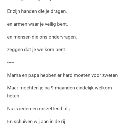
Er zijn handen die je dragen,
en armen waar je veilig bent,
en mensen die ons ondervragen,
zeggen dat je welkom bent.
-----
Mama en papa hebben er hard moeten voor zweten
Maar mochten je na 9 maanden eindelijk welkom
heten
Nu is iedereen ontzettend blij
En schuiven wij aan in de rij