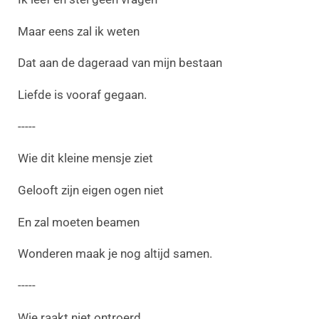
Maar eens zal ik weten
Dat aan de dageraad van mijn bestaan
Liefde is vooraf gegaan.
-----
Wie dit kleine mensje ziet
Gelooft zijn eigen ogen niet
En zal moeten beamen
Wonderen maak je nog altijd samen.
-----
Wie raakt niet ontroerd