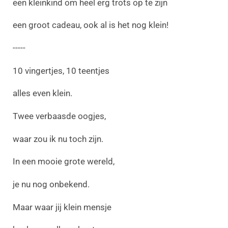
een kleinkind om heel erg trots op te zijn
een groot cadeau, ook al is het nog klein!
-----
10 vingertjes, 10 teentjes
alles even klein.
Twee verbaasde oogjes,
waar zou ik nu toch zijn.
In een mooie grote wereld,
je nu nog onbekend.
Maar waar jij klein mensje