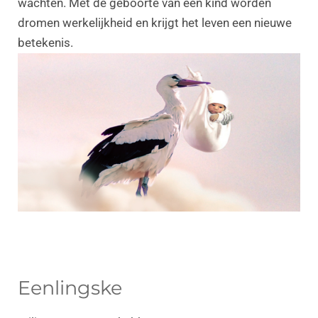
wachten. Met de geboorte van een kind worden
dromen werkelijkheid en krijgt het leven een nieuwe
betekenis.
Eenlingske