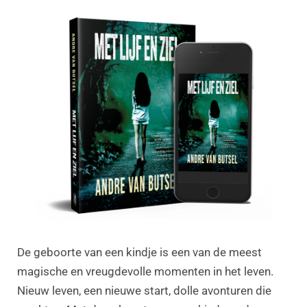
De geboorte van een kindje is een van de meest
magische en vreugdevolle momenten in het leven.
Nieuw leven, een nieuwe start, dolle avonturen die