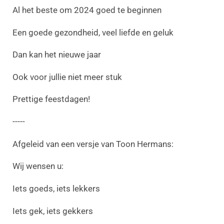
Al het beste om 2024 goed te beginnen
Een goede gezondheid, veel liefde en geluk
Dan kan het nieuwe jaar
Ook voor jullie niet meer stuk
Prettige feestdagen!
-----
Afgeleid van een versje van Toon Hermans:
Wij wensen u:
Iets goeds, iets lekkers
Iets gek, iets gekkers