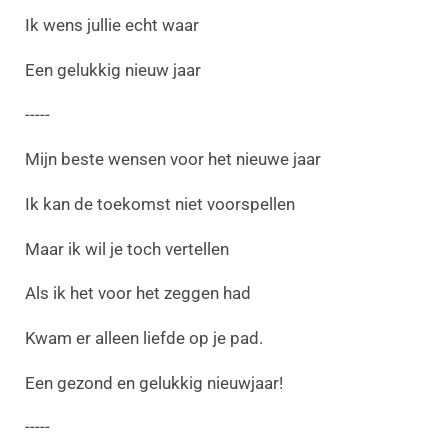
Ik wens jullie echt waar
Een gelukkig nieuw jaar
-----
Mijn beste wensen voor het nieuwe jaar
Ik kan de toekomst niet voorspellen
Maar ik wil je toch vertellen
Als ik het voor het zeggen had
Kwam er alleen liefde op je pad.
Een gezond en gelukkig nieuwjaar!
-----