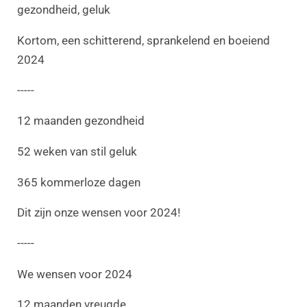
gezondheid, geluk
Kortom, een schitterend, sprankelend en boeiend
2024
-----
12 maanden gezondheid
52 weken van stil geluk
365 kommerloze dagen
Dit zijn onze wensen voor 2024!
-----
We wensen voor 2024
12 maanden vreugde