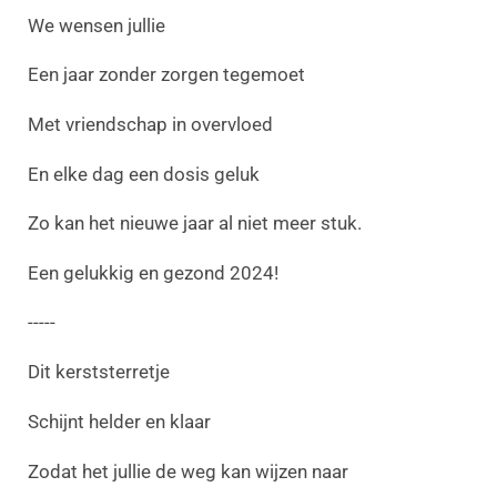
We wensen jullie
Een jaar zonder zorgen tegemoet
Met vriendschap in overvloed
En elke dag een dosis geluk
Zo kan het nieuwe jaar al niet meer stuk.
Een gelukkig en gezond 2024!
-----
Dit kerststerretje
Schijnt helder en klaar
Zodat het jullie de weg kan wijzen naar