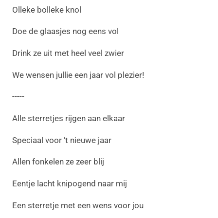
Olleke bolleke knol
Doe de glaasjes nog eens vol
Drink ze uit met heel veel zwier
We wensen jullie een jaar vol plezier!
-----
Alle sterretjes rijgen aan elkaar
Speciaal voor ‘t nieuwe jaar
Allen fonkelen ze zeer blij
Eentje lacht knipogend naar mij
Een sterretje met een wens voor jou