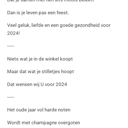
Dan is je leven pas een feest.
Veel geluk, liefde en een goede gezondheid voor
2024!
-----
Niets wat je in de winkel koopt
Maar dat wat je stilletjes hoopt
Dat wensen wij U voor 2024
-----
Het oude jaar vol harde noten
Wordt met champagne overgoten