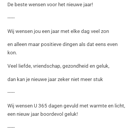
De beste wensen voor het nieuwe jaar!
-----
Wij wensen jou een jaar met elke dag veel zon
en alleen maar positieve dingen als dat eens even
kon.
Veel liefde, vriendschap, gezondheid en geluk,
dan kan je nieuwe jaar zeker niet meer stuk
-----
Wij wensen U 365 dagen gevuld met warmte en licht,
een nieuw jaar boordevol geluk!
-----