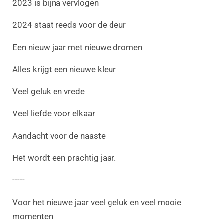
2023 is bijna vervlogen
2024 staat reeds voor de deur
Een nieuw jaar met nieuwe dromen
Alles krijgt een nieuwe kleur
Veel geluk en vrede
Veel liefde voor elkaar
Aandacht voor de naaste
Het wordt een prachtig jaar.
-----
Voor het nieuwe jaar veel geluk en veel mooie
momenten