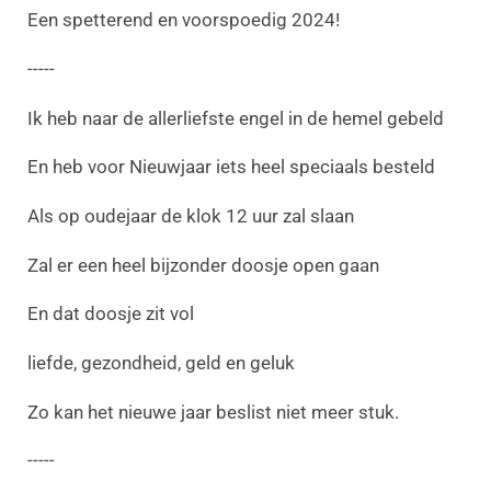
Een spetterend en voorspoedig 2024!
-----
Ik heb naar de allerliefste engel in de hemel gebeld
En heb voor Nieuwjaar iets heel speciaals besteld
Als op oudejaar de klok 12 uur zal slaan
Zal er een heel bijzonder doosje open gaan
En dat doosje zit vol
liefde, gezondheid, geld en geluk
Zo kan het nieuwe jaar beslist niet meer stuk.
-----