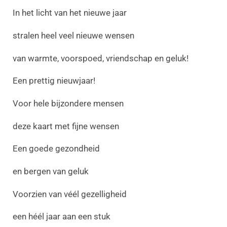
In het licht van het nieuwe jaar
stralen heel veel nieuwe wensen
van warmte, voorspoed, vriendschap en geluk!
Een prettig nieuwjaar!
Voor hele bijzondere mensen
deze kaart met fijne wensen
Een goede gezondheid
en bergen van geluk
Voorzien van véél gezelligheid
een héél jaar aan een stuk