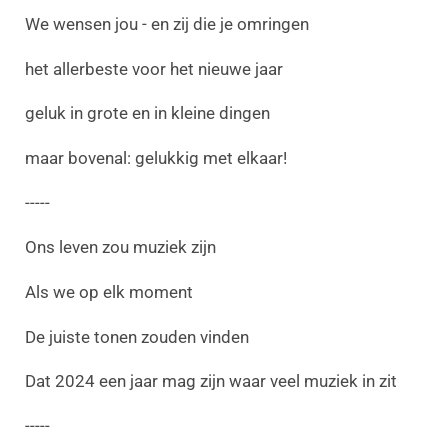
We wensen jou - en zij die je omringen
het allerbeste voor het nieuwe jaar
geluk in grote en in kleine dingen
maar bovenal: gelukkig met elkaar!
-----
Ons leven zou muziek zijn
Als we op elk moment
De juiste tonen zouden vinden
Dat 2024 een jaar mag zijn waar veel muziek in zit
-----