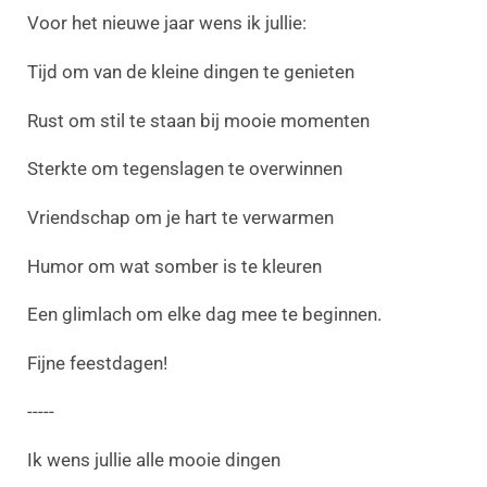
Voor het nieuwe jaar wens ik jullie:
Tijd om van de kleine dingen te genieten
Rust om stil te staan bij mooie momenten
Sterkte om tegenslagen te overwinnen
Vriendschap om je hart te verwarmen
Humor om wat somber is te kleuren
Een glimlach om elke dag mee te beginnen.
Fijne feestdagen!
-----
Ik wens jullie alle mooie dingen