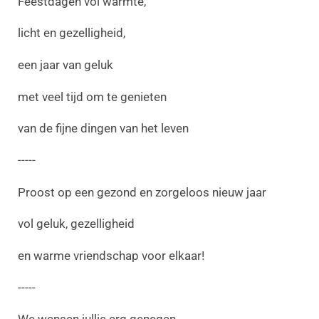
Feestdagen vol warmte,
licht en gezelligheid,
een jaar van geluk
met veel tijd om te genieten
van de fijne dingen van het leven
-----
Proost op een gezond en zorgeloos nieuw jaar
vol geluk, gezelligheid
en warme vriendschap voor elkaar!
-----