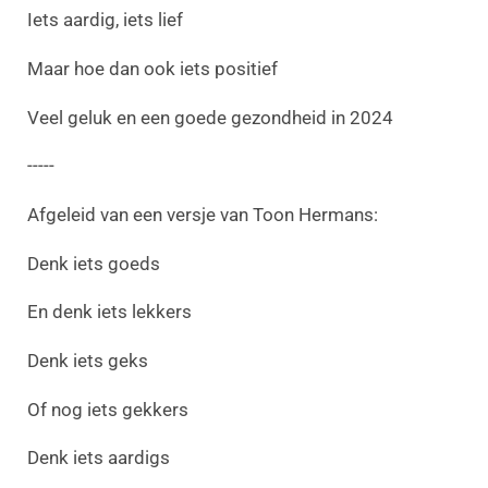
Iets aardig, iets lief
Maar hoe dan ook iets positief
Veel geluk en een goede gezondheid in 2024
-----
Afgeleid van een versje van Toon Hermans:
Denk iets goeds
En denk iets lekkers
Denk iets geks
Of nog iets gekkers
Denk iets aardigs