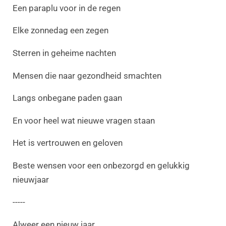
Een paraplu voor in de regen
Elke zonnedag een zegen
Sterren in geheime nachten
Mensen die naar gezondheid smachten
Langs onbegane paden gaan
En voor heel wat nieuwe vragen staan
Het is vertrouwen en geloven
Beste wensen voor een onbezorgd en gelukkig
nieuwjaar
-----
Alweer een nieuw jaar