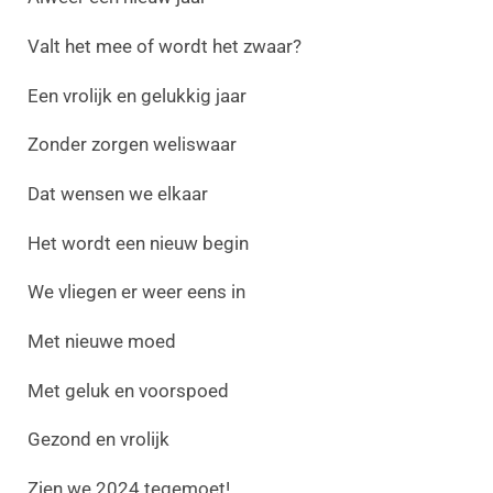
Valt het mee of wordt het zwaar?
Een vrolijk en gelukkig jaar
Zonder zorgen weliswaar
Dat wensen we elkaar
Het wordt een nieuw begin
We vliegen er weer eens in
Met nieuwe moed
Met geluk en voorspoed
Gezond en vrolijk
Zien we 2024 tegemoet!