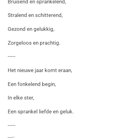
Bruisend en sprankelend,
Stralend en schitterend,
Gezond en gelukkig,
Zorgeloos en prachtig.
-----
Het nieuwe jaar komt eraan,
Een fonkelend begin,
In elke ster,
Een sprankel liefde en geluk.
-----