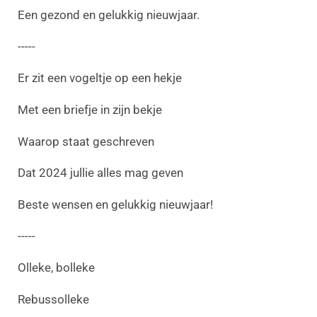
Een gezond en gelukkig nieuwjaar.
-----
Er zit een vogeltje op een hekje
Met een briefje in zijn bekje
Waarop staat geschreven
Dat 2024 jullie alles mag geven
Beste wensen en gelukkig nieuwjaar!
-----
Olleke, bolleke
Rebussolleke