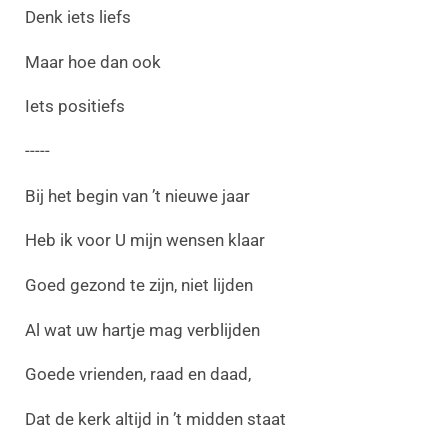
Denk iets liefs
Maar hoe dan ook
Iets positiefs
-----
Bij het begin van ’t nieuwe jaar
Heb ik voor U mijn wensen klaar
Goed gezond te zijn, niet lijden
Al wat uw hartje mag verblijden
Goede vrienden, raad en daad,
Dat de kerk altijd in ’t midden staat