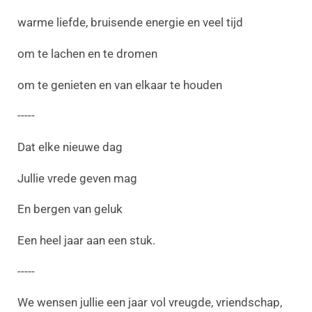
warme liefde, bruisende energie en veel tijd
om te lachen en te dromen
om te genieten en van elkaar te houden
-----
Dat elke nieuwe dag
Jullie vrede geven mag
En bergen van geluk
Een heel jaar aan een stuk.
-----
We wensen jullie een jaar vol vreugde, vriendschap,