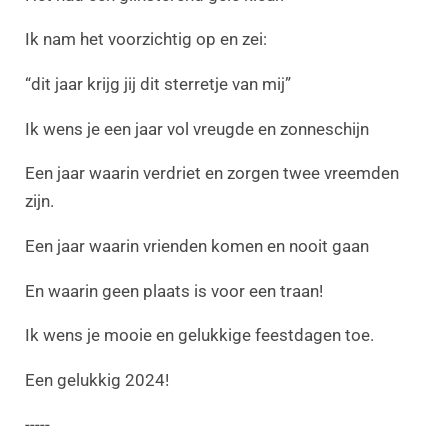
Ik nam het voorzichtig op en zei:
“dit jaar krijg jij dit sterretje van mij”
Ik wens je een jaar vol vreugde en zonneschijn
Een jaar waarin verdriet en zorgen twee vreemden
zijn.
Een jaar waarin vrienden komen en nooit gaan
En waarin geen plaats is voor een traan!
Ik wens je mooie en gelukkige feestdagen toe.
Een gelukkig 2024!
-----