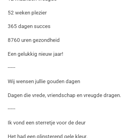
52 weken plezier
365 dagen succes
8760 uren gezondheid
Een gelukkig nieuw jaar!
-----
Wij wensen jullie gouden dagen
Dagen die vrede, vriendschap en vreugde dragen.
-----
Ik vond een sterretje voor de deur
Het had een glinsterend gele kleur.