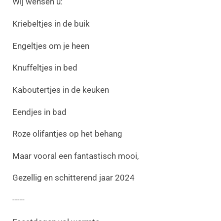
Wij wensen u:
Kriebeltjes in de buik
Engeltjes om je heen
Knuffeltjes in bed
Kaboutertjes in de keuken
Eendjes in bad
Roze olifantjes op het behang
Maar vooral een fantastisch mooi,
Gezellig en schitterend jaar 2024
-----