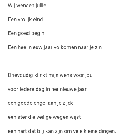
Wij wensen jullie
Een vrolijk eind
Een goed begin
Een heel nieuw jaar volkomen naar je zin
-----
Drievoudig klinkt mijn wens voor jou
voor iedere dag in het nieuwe jaar:
een goede engel aan je zijde
een ster die veilige wegen wijst
een hart dat blij kan zijn om vele kleine dingen.