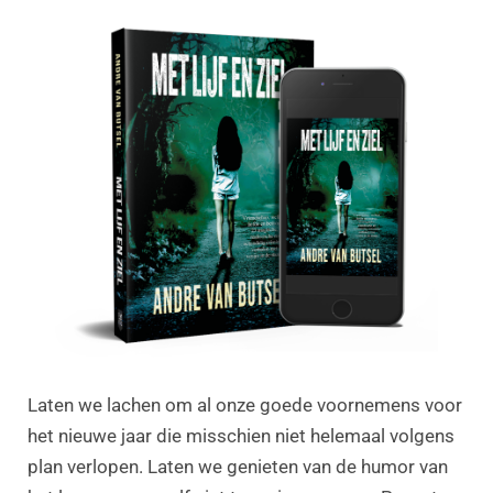
Laten we lachen om al onze goede voornemens voor
het nieuwe jaar die misschien niet helemaal volgens
plan verlopen. Laten we genieten van de humor van